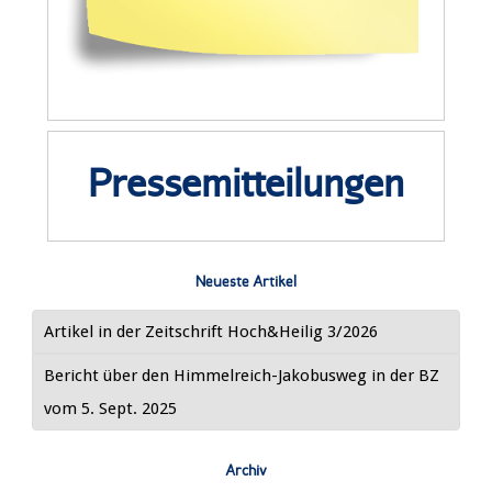
Pressemitteilungen
Neueste Artikel
Artikel in der Zeitschrift Hoch&Heilig 3/2026
Bericht über den Himmelreich-Jakobusweg in der BZ
vom 5. Sept. 2025
Archiv