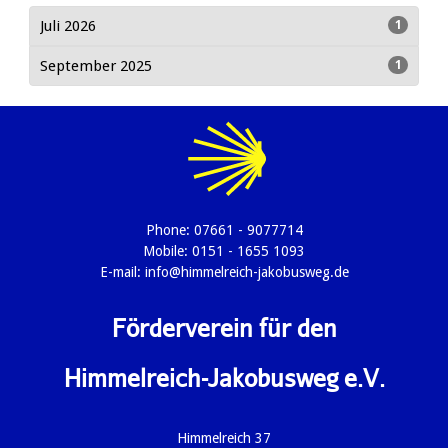
Juli 2026
1
September 2025
1
Phone: 07661 - 9077714
Mobile: 0151 - 1655 1093
E-mail:
info@himmelreich-jakobusweg.de
Förderverein für den
Himmelreich-Jakobusweg e.V.
Himmelreich 37