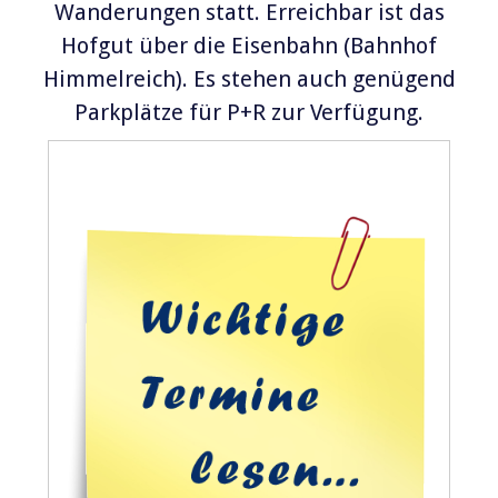
Wanderungen statt. Erreichbar ist das
Hofgut über die Eisenbahn (Bahnhof
Himmelreich). Es stehen auch genügend
Parkplätze für P+R zur Verfügung.