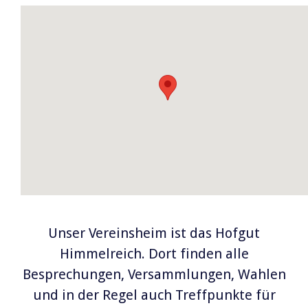
Unser Vereinsheim ist das Hofgut
Himmelreich. Dort finden alle
Besprechungen, Versammlungen, Wahlen
und in der Regel auch Treffpunkte für