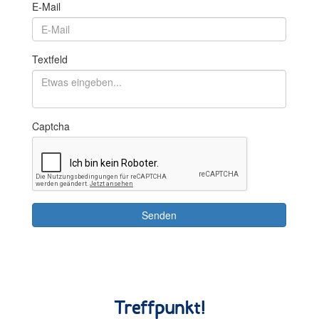
Treffpunkt!