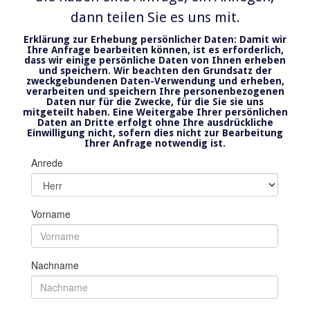
dann teilen Sie es uns mit.
Erklärung zur Erhebung persönlicher Daten: Damit wir
Ihre Anfrage bearbeiten können, ist es erforderlich,
dass wir einige persönliche Daten von Ihnen erheben
und speichern. Wir beachten den Grundsatz der
zweckgebundenen Daten-Verwendung und erheben,
verarbeiten und speichern Ihre personenbezogenen
Daten nur für die Zwecke, für die Sie sie uns
mitgeteilt haben. Eine Weitergabe Ihrer persönlichen
Daten an Dritte erfolgt ohne Ihre ausdrückliche
Einwilligung nicht, sofern dies nicht zur Bearbeitung
Ihrer Anfrage notwendig ist.